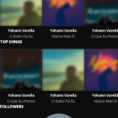
Yohann Varella
Yohann Varella
Yohann Varell
O Bobo Fui Eu
Nunca Mais
O Que Eu Precis
TOP SONGS
Yohann Varella
Yohann Varella
Yohann Varell
O Que Eu Preciso
O Bobo Fui Eu
Nunca Mais
FOLLOWERS