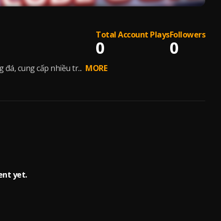
Total Account Plays
Followers
0
0
đá, cung cấp nhiều tr...
MORE
nt yet.