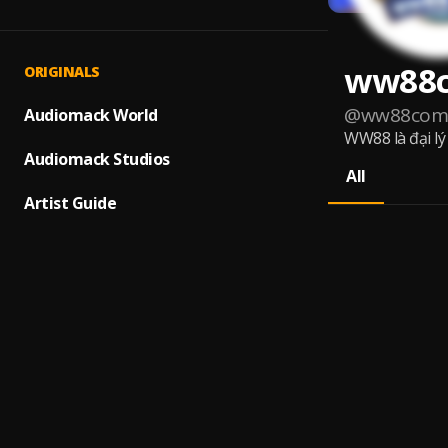
ww88
ORIGINALS
@
ww88com
Audiomack World
WW88 là đại lý
Audiomack Studios
All
Artist Guide