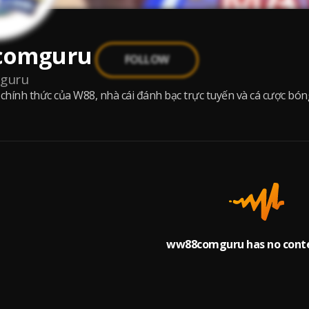
comguru
FOLLOW
guru
 chính thức của W88, nhà cái đánh bạc trực tuyến và cá cược bóng 
ww88comguru has no conte