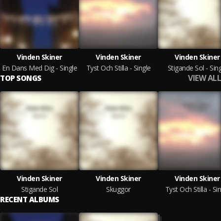
Vinden Skiner
Vinden Skiner
Vinden Skiner
En Dans Med Dig - Single
Tyst Och Stilla - Single
Stigande Sol - Sin
VIEW ALL
TOP SONGS
Vinden Skiner
Vinden Skiner
Vinden Skiner
Stigande Sol
Skuggor
Tyst Och Stilla - Si
RECENT ALBUMS