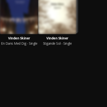
Vinden Skiner
Vinden Skiner
En Dans Med Dig - Single
Stigande Sol - Single