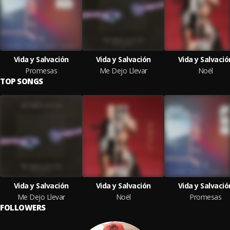
Vida y Salvación
Vida y Salvación
Vida y Salvació
Promesas
Me Dejo Llevar
Noël
TOP SONGS
Vida y Salvación
Vida y Salvación
Vida y Salvació
Me Dejo Llevar
Noël
Promesas
FOLLOWERS