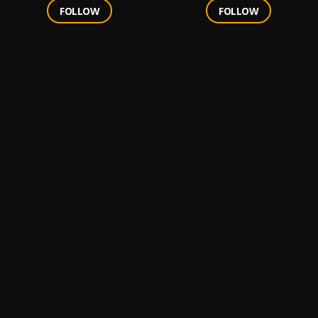
FOLLOW
FOLLOW