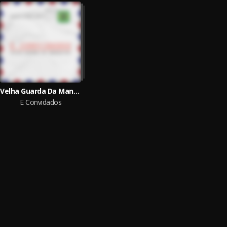
Velha Guarda Da Mangueira
E Convidados