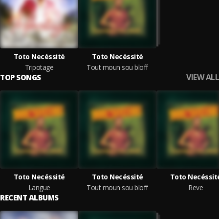
Toto Necéssité
Toto Necéssité
Tripotage
Tout moun sou bloff
VIEW ALL
TOP SONGS
Toto Necéssité
Toto Necéssité
Toto Necéssit
Langue
Tout moun sou bloff
Reve
RECENT ALBUMS