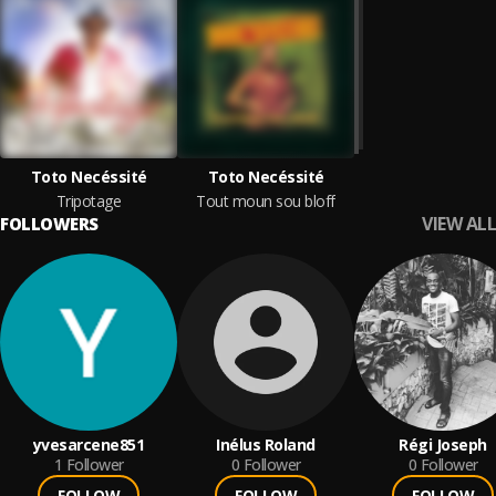
Toto Necéssité
Toto Necéssité
Tripotage
Tout moun sou bloff
VIEW ALL
FOLLOWERS
yvesarcene851
Inélus Roland
Régi Joseph
1
Follower
0
Follower
0
Follower
FOLLOW
FOLLOW
FOLLOW