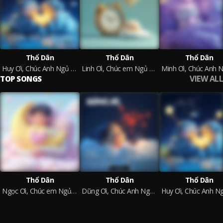
Thổ Dân
Thổ Dân
Thổ Dân
Huy Ơi, Chúc Anh Ngủ Ngon
Linh Ơi, Chúc em Ngủ Ngon
VIEW ALL
TOP SONGS
Thổ Dân
Thổ Dân
Thổ Dân
Ngọc Ơi, Chúc em Ngủ Ngon
Dũng Ơi, Chúc Anh Ngủ Ngon