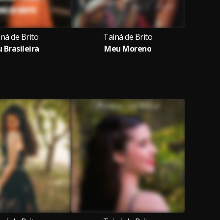
ná de Brito
Tainá de Brito
 Brasileira
Meu Moreno