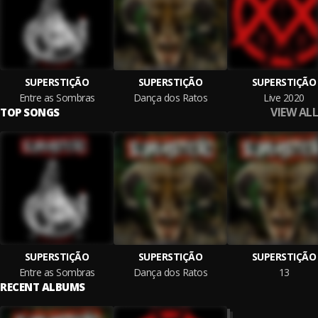
SUPERSTIÇÃO
SUPERSTIÇÃO
SUPERSTIÇÃO
Entre as Sombras
Dança dos Ratos
Live 2020
VIEW ALL
TOP SONGS
SUPERSTIÇÃO
SUPERSTIÇÃO
SUPERSTIÇÃO
Entre as Sombras
Dança dos Ratos
13
RECENT ALBUMS