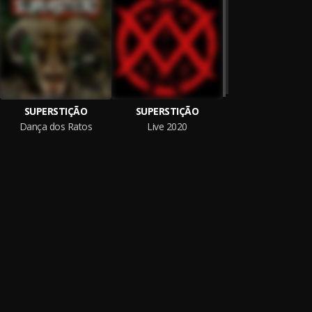
SUPERSTIÇÃO
SUPERSTIÇÃO
Dança dos Ratos
Live 2020