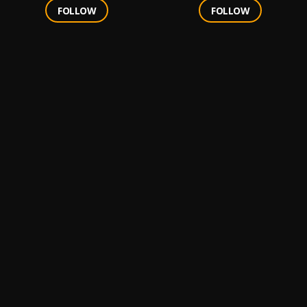
FOLLOW
FOLLOW