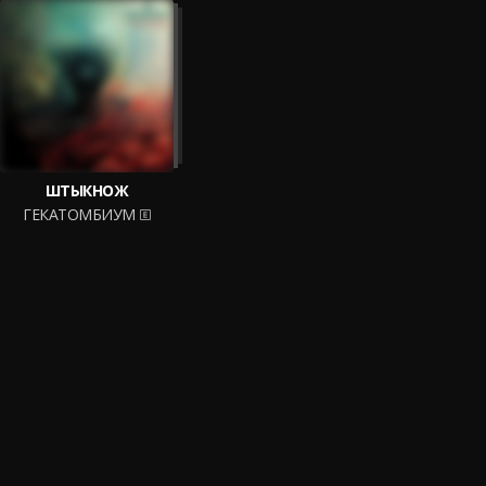
ШТЫКНОЖ
ГЕКАТОМБИУМ