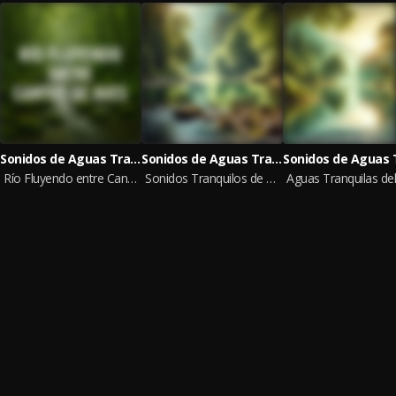
Sonidos de Aguas Tranquilas
Sonidos de Aguas Tranquilas
Río Fluyendo entre Cantos de Aves
Sonidos Tranquilos de Agua, Paz del Arroyo en el Bosque