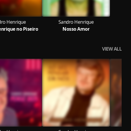
ro Henrique
Sandro Henrique
nrique no Piseiro
Nosso Amor
VIEW ALL