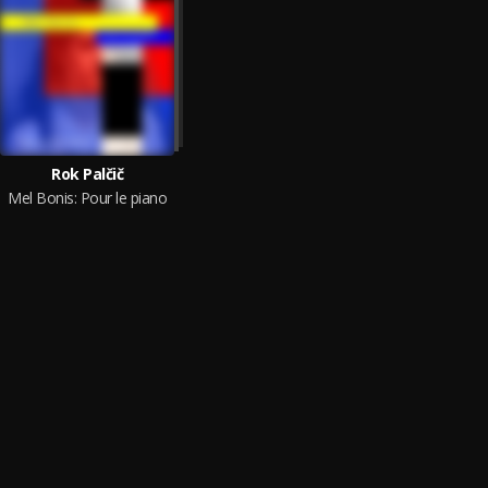
Rok Palčič
Mel Bonis: Pour le piano