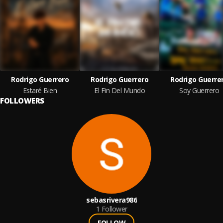
Rodrigo Guerrero
Rodrigo Guerrero
Rodrigo Guerre
Estaré Bien
El Fin Del Mundo
Soy Guerrero
FOLLOWERS
sebasrivera986
1
Follower
FOLLOW