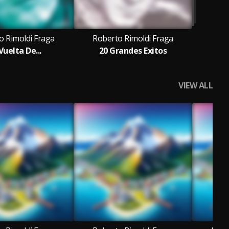
o Rimoldi Fraga
Roberto Rimoldi Fraga
Vuelta De...
20 Grandes Exitos
VIEW ALL