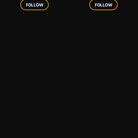
FOLLOW
FOLLOW