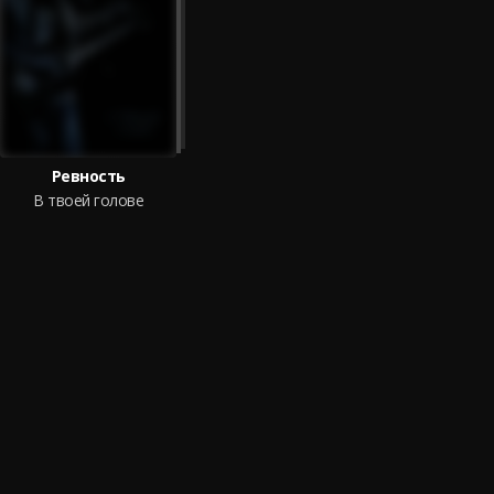
Ревность
В твоей голове