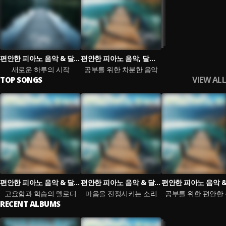
편안한 피아노 음악 & 달콤한꿈 & 차분한 피아노 음악
편안한 피아노 음악, 달콤한꿈 & 차분한 피아노 음악
새로운 하루의 시작
공부를 위한 차분한 음악
VIEW ALL
TOP SONGS
편안한 피아노 음악 & 달콤한꿈 & 차분한 피아노 음악
편안한 피아노 음악 & 달콤한꿈 & 차분한 피아노 음악
고요함과 학습의 멜로디
마음을 진정시키는 소리
공부를 위한 편안한
RECENT ALBUMS