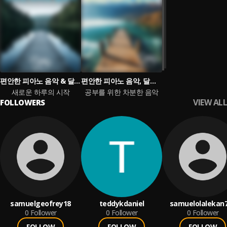
편안한 피아노 음악 & 달콤한꿈 & 차분한 피아노 음악
편안한 피아노 음악, 달콤한꿈 & 차분한 피아노 음악
새로운 하루의 시작
공부를 위한 차분한 음악
VIEW ALL
FOLLOWERS
samuelgeofrey18
teddykdaniel
samuelolalekan
0
Follower
0
Follower
0
Follower
FOLLOW
FOLLOW
FOLLOW