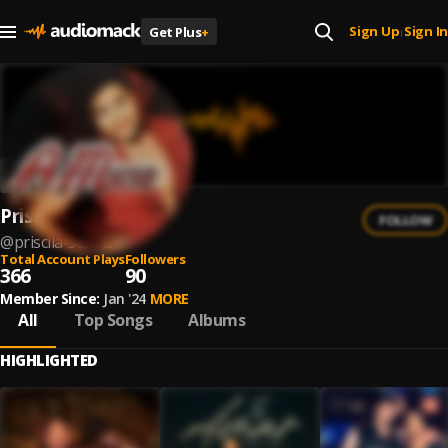
Sign Up
Sign In
Get Plus
+
|
Priscila Senna
FOLLOW
@
priscila-senna
Total Account Plays
Followers
366
90
Member Since:
Jan '24
MORE
All
Top Songs
Albums
HIGHLIGHTED