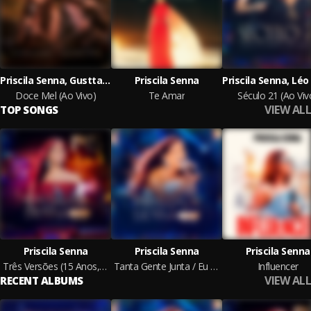
Priscila Senna, Gusttavo Lima
Priscila Senna
Doce Mel (Ao Vivo)
Te Amar
Século 21 (Ao Viv
VIEW ALL
TOP SONGS
Priscila Senna
Priscila Senna
Priscila Senna
Três Versões (15 Anos, Ao Vivo em Recife)
⁠Tanta Gente Junta / Eu Quero Atitude / Não Vou Me Submeter (15 Anos, Ao Vivo em Recife)
Influencer
VIEW ALL
RECENT ALBUMS