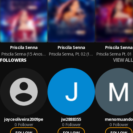
Priscila Senna
Priscila Senna
Priscila Senna
Priscila Senna (15 Anos, Ao Vivo em Recife)
Priscila Senna, Pt. 02 (15 Anos Ao Vivo em Recife)
VIEW ALL
FOLLOWERS
joyceoliveira2009pe
jw2888355
menomuando
0
Follower
0
Follower
0
Follower
FOLLOW
FOLLOW
FOLLOW