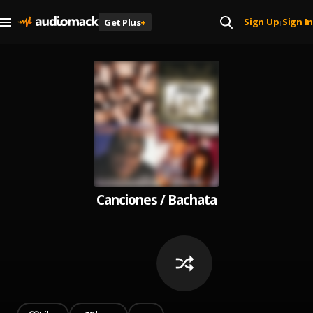
Sign Up
Sign In
Get Plus
+
|
Canciones / Bachata