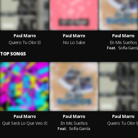
Paul Marro
Paul Marro
Paul Marro
Quiero Tu Olor
No Lo Sabe
En Mis Sueños
Feat.
Sofía Garcí
TOP SONGS
Paul Marro
Paul Marro
Paul Marro
Qué Será Lo Que Veo
En Mis Sueños
Quiero Tu Olor
Feat.
Sofía García