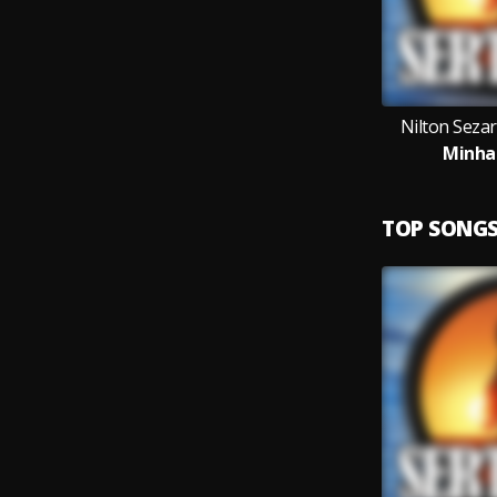
Nilton Sezar
Minha
TOP SONG