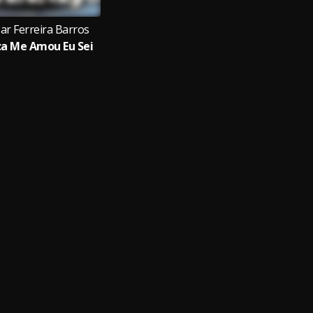
ar Ferreira Barros
a Me Amou Eu Sei