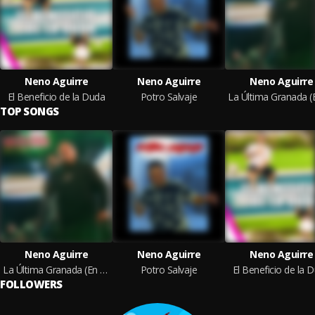
Neno Aguirre
Neno Aguirre
Neno Aguirre
El Beneficio de la Duda
Potro Salvaje
TOP SONGS
Neno Aguirre
Neno Aguirre
Neno Aguirre
La Última Granada (En Vivo)
Potro Salvaje
El Beneficio de la 
FOLLOWERS