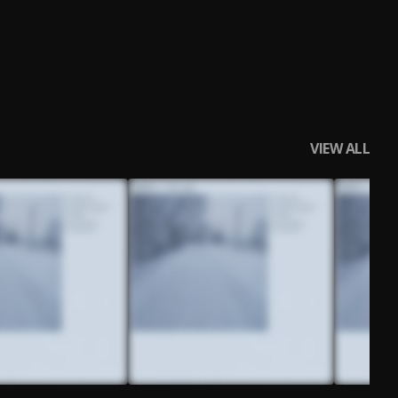
VIEW ALL