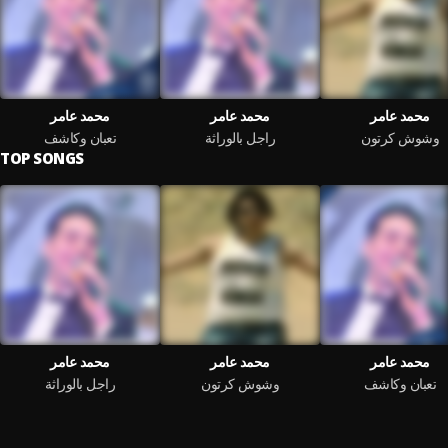
محمد عامر
محمد عامر
محمد عامر
وشوش كرتون
راجل بالوراثة
تعبان وكاشف
TOP SONGS
محمد عامر
محمد عامر
محمد عامر
تعبان وكاشف
وشوش كرتون
راجل بالوراثة