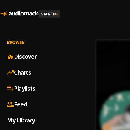
Get Plus
+
BROWSE
Discover
Charts
Playlists
Feed
My Library