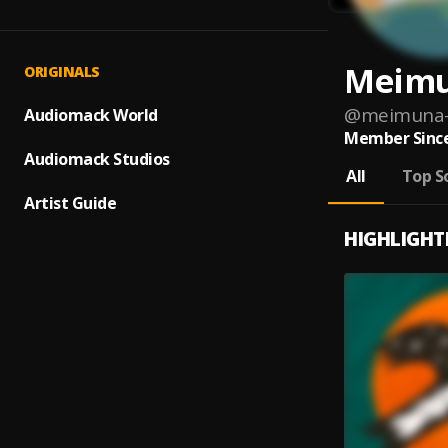
Meim
ORIGINALS
@
meimuna
Audiomack World
Member Since
Audiomack Studios
All
Top S
Artist Guide
HIGHLIGHT