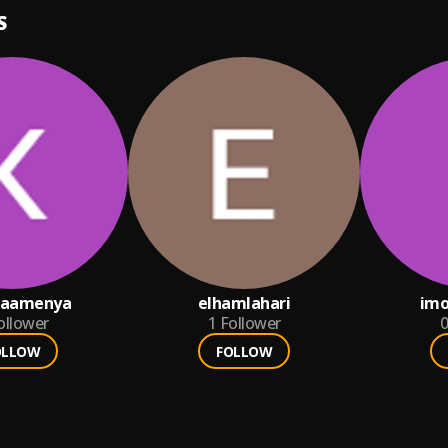
S
iaamenya
elhamlahari
imo
ollower
1
Follower
0
OLLOW
FOLLOW