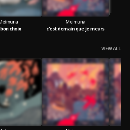
Meimuna
Meimuna
 bon choix
c'est demain que je meurs
VIEW ALL