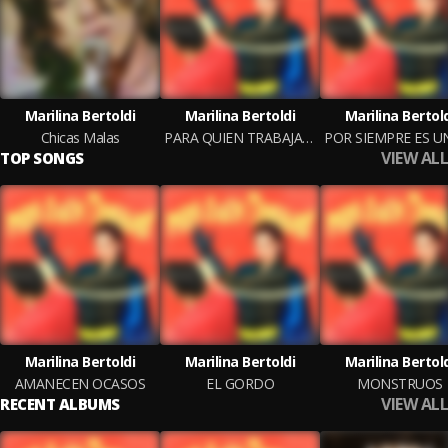
Marilina Bertoldi
Marilina Bertoldi
Marilina Bertol
Chicas Malas
PARA QUIEN TRABAJAS Vol. I
VIEW ALL
TOP SONGS
Marilina Bertoldi
Marilina Bertoldi
Marilina Bertol
AMANECEN OCASOS
EL GORDO
MONSTRUOS
VIEW ALL
RECENT ALBUMS