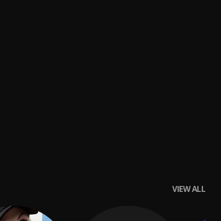
VIEW ALL