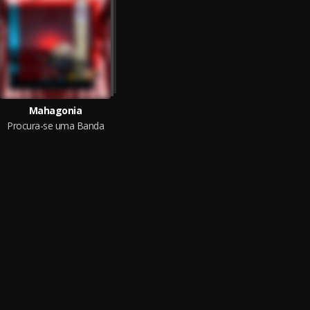
Mahagonia
Procura-se uma Banda