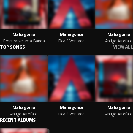
Mahagonia
Mahagonia
Mahagonia
Procura-se uma Banda
Fica à Vontade
Antigo Artefato
VIEW ALL
TOP SONGS
Mahagonia
Mahagonia
Mahagonia
Antigo Artefato
Fica à Vontade
Antigo Artefato
RECENT ALBUMS