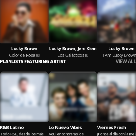
Lucky Brown
Lucky Brown, Jere Klein
Lucky Brown
Color de Rosa
Los Galácticos
I Am Lucky Brown
VIEW ALL
PLAYLISTS FEATURING ARTIST
R&B Latino
Lo Nuevo Vibes
Viernes Fresh
Todo R&B, desde los más
Aqui encontraras los
¡Ponte al dia con la mej