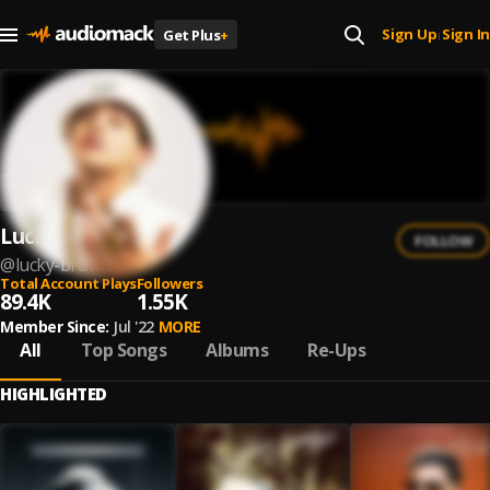
Sign Up
Sign In
Get Plus
+
|
Lucky Brown
FOLLOW
@
lucky-brown
Total Account Plays
Followers
89.4K
1.55K
Member Since:
Jul '22
MORE
All
Top Songs
Albums
Re-Ups
HIGHLIGHTED