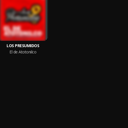
LOS PRESUMIDOS
El de Atotonilco