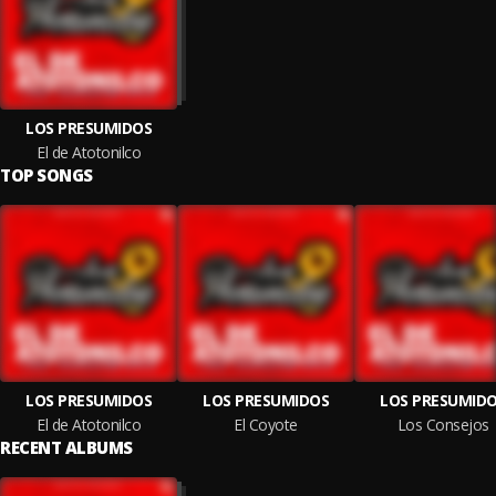
LOS PRESUMIDOS
El de Atotonilco
TOP SONGS
LOS PRESUMIDOS
LOS PRESUMIDOS
LOS PRESUMID
El de Atotonilco
El Coyote
Los Consejos
RECENT ALBUMS