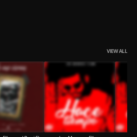
VIEW ALL