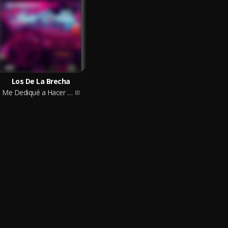
Los De La Brecha
Me Dediqué a Hacer Billetes