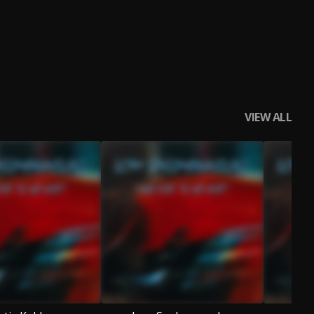
VIEW ALL