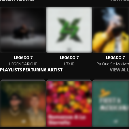
LEGADO 7
LEGADO 7
LEGADO 7
LEGENDARIO
L7X
Pa Que Se Motive
VIEW ALL
PLAYLISTS FEATURING ARTIST