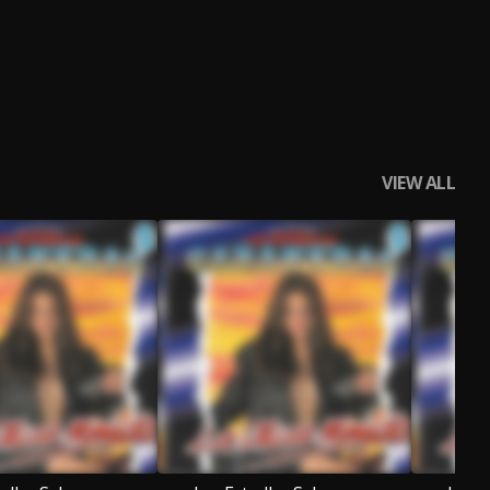
VIEW ALL