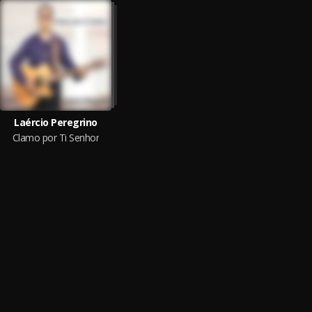
Laércio Peregrino
Clamo por Ti Senhor