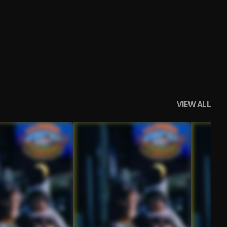
VIEW ALL