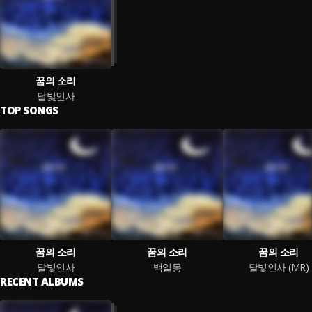
꿈의 소리
달빛인사
TOP SONGS
꿈의 소리
꿈의 소리
꿈의 소리
달빛인사
백일몽
달빛인사 (MR)
RECENT ALBUMS