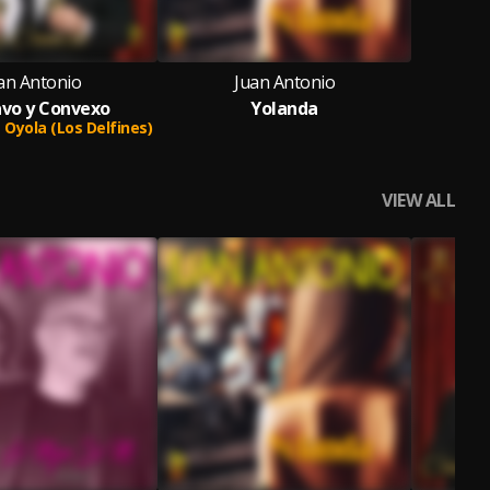
an Antonio
Juan Antonio
vo y Convexo
Yolanda
 Oyola (Los Delfines)
VIEW ALL