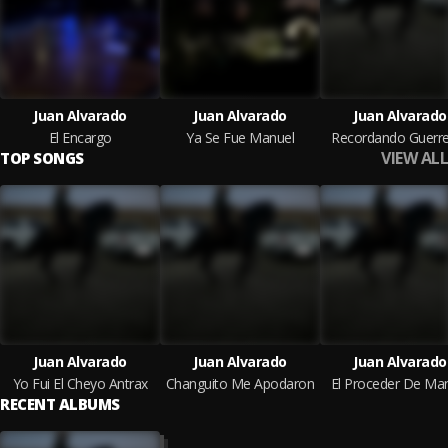
Juan Alvarado
Juan Alvarado
Juan Alvarado
El Encargo
Ya Se Fue Manuel
Recordando Guerr
VIEW ALL
TOP SONGS
Juan Alvarado
Juan Alvarado
Juan Alvarado
Yo Fui El Cheyo Antrax
Changuito Me Apodaron
El Proceder De Ma
RECENT ALBUMS