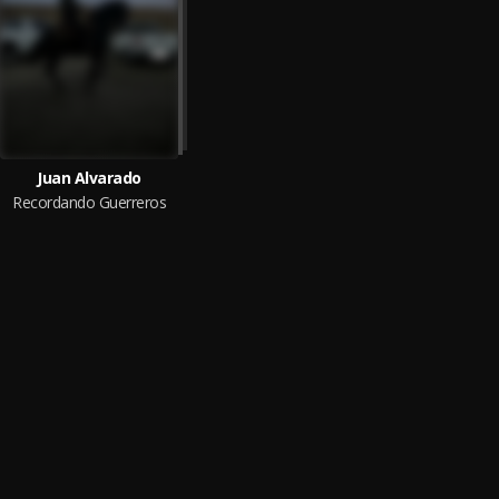
Juan Alvarado
Recordando Guerreros