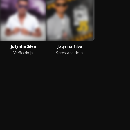
Jotynha Silva
Jotynha Silva
Verão do Js
Serestada do Js