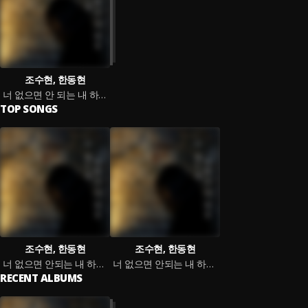
조수현, 한동현
너 없으면 안 되는 내 하루
TOP SONGS
조수현, 한동현
조수현, 한동현
너 없으면 안되는 내 하루 (feat. 박지인)
너 없으면 안되는 내 하루 (inst.)
RECENT ALBUMS