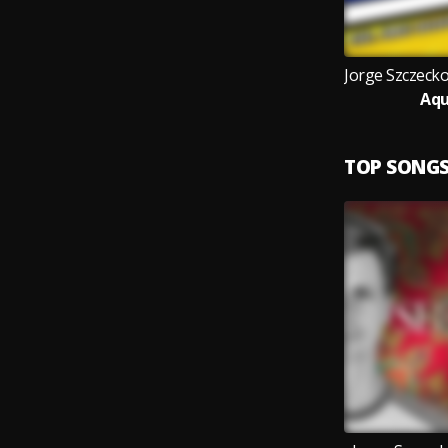
Aqu
TOP SONG