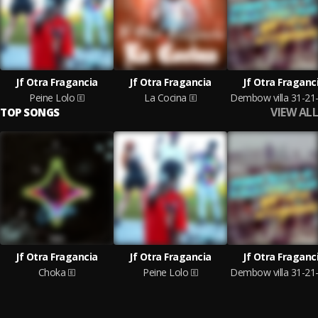
Jf Otra Fragancia
Jf Otra Fragancia
Jf Otra Fraganc
Peine Lolo
La Cocina
VIEW ALL
TOP SONGS
Jf Otra Fragancia
Jf Otra Fragancia
Jf Otra Fraganc
Choka
Peine Lolo