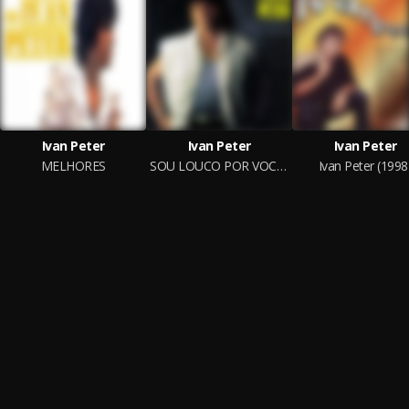
Ivan Peter
Ivan Peter
Ivan Peter
MELHORES
SOU LOUCO POR VOCÊ - 1988
Ivan Peter (1998