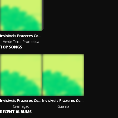
Invisíveis Prazeres Cotidianos
Verde Terra Prometida
TOP SONGS
Invisíveis Prazeres Cotidianos
Invisíveis Prazeres Cotidianos
Cremação
Guamá
RECENT ALBUMS