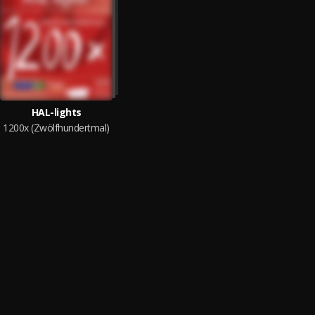
HAL-lights
1200x (Zwölfhundertmal)